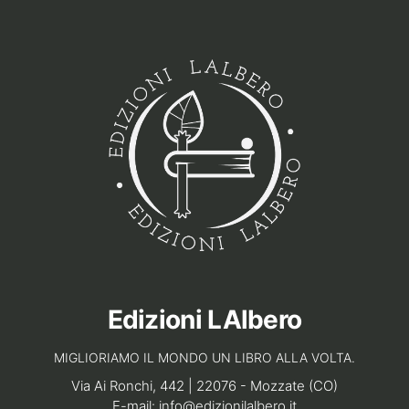
Edizioni LAlbero
MIGLIORIAMO IL MONDO UN LIBRO ALLA VOLTA.
Via Ai Ronchi, 442 | 22076 - Mozzate (CO)
E-mail:
info@edizionilalbero.it