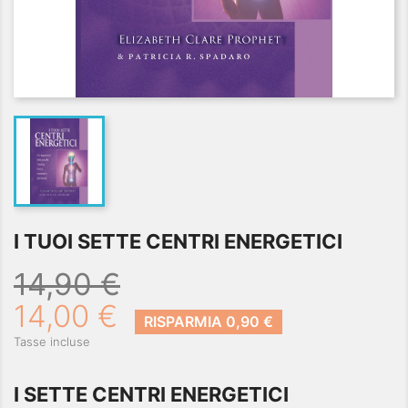
I TUOI SETTE CENTRI ENERGETICI
14,90 €
14,00 €
RISPARMIA 0,90 €
Tasse incluse
I SETTE CENTRI ENERGETICI