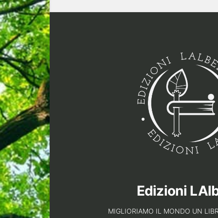
Edizioni LAl
MIGLIORIAMO IL MONDO UN LIBR