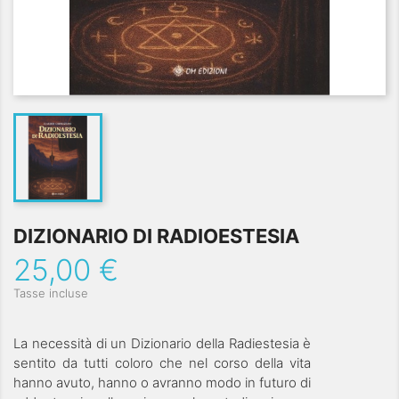
DIZIONARIO DI RADIOESTESIA
25,00 €
Tasse incluse
La necessità di un Dizionario della Radiestesia è
sentito da tutti coloro che nel corso della vita
hanno avuto, hanno o avranno modo in futuro di